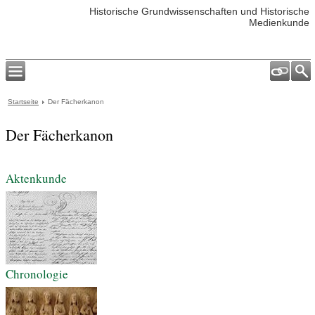
Historische Grundwissenschaften und Historische
Medienkunde
Startseite
Der Fächerkanon
Der Fächerkanon
Aktenkunde
Chronologie