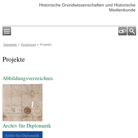
Historische Grundwissenschaften und Historische
Medienkunde
Startseite
Forschung
Projekte
Projekte
Abbildungsverzeichnis
Archiv für Diplomatik