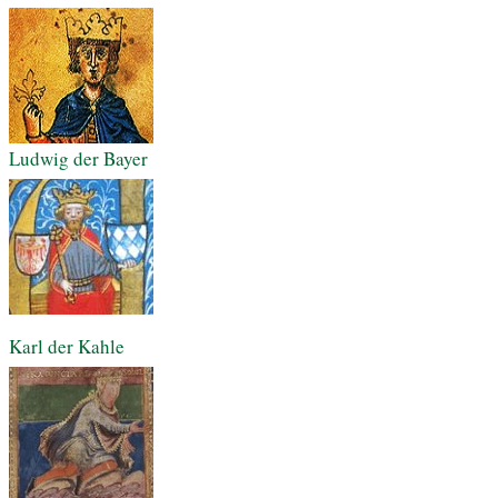
Ludwig der Bayer
Karl der Kahle