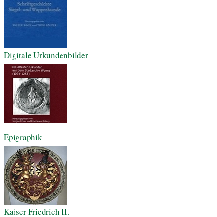
Digitale Urkundenbilder
Epigraphik
Kaiser Friedrich II.