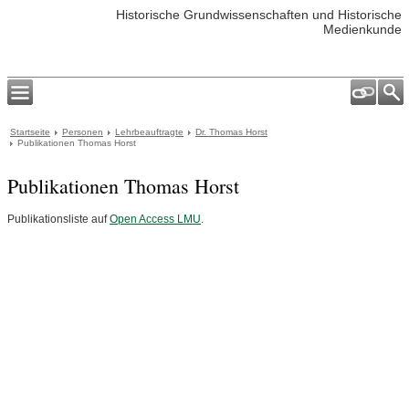
Historische Grundwissenschaften und Historische
Medienkunde
Startseite
Personen
Lehrbeauftragte
Dr. Thomas Horst
Publikationen Thomas Horst
Publikationen Thomas Horst
Publikationsliste auf
Open Access LMU
.