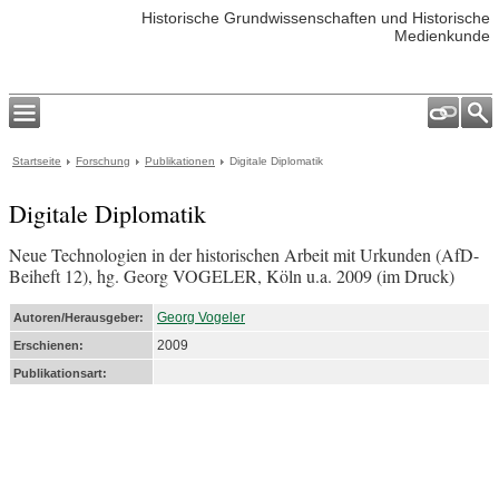
Historische Grundwissenschaften und Historische
Medienkunde
Startseite
Forschung
Publikationen
Digitale Diplomatik
Digitale Diplomatik
Neue Technologien in der historischen Arbeit mit Urkunden (AfD-
Beiheft 12), hg. Georg VOGELER, Köln u.a. 2009 (im Druck)
Georg Vogeler
Autoren/Herausgeber:
2009
Erschienen:
Publikationsart: