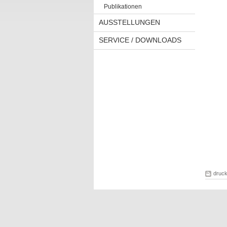
Publikationen
AUSSTELLUNGEN
SERVICE / DOWNLOADS
druc