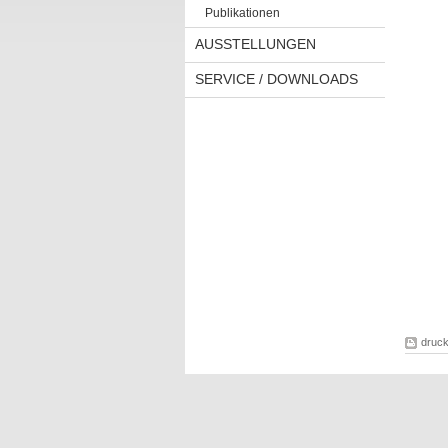
Publikationen
AUSSTELLUNGEN
SERVICE / DOWNLOADS
druc