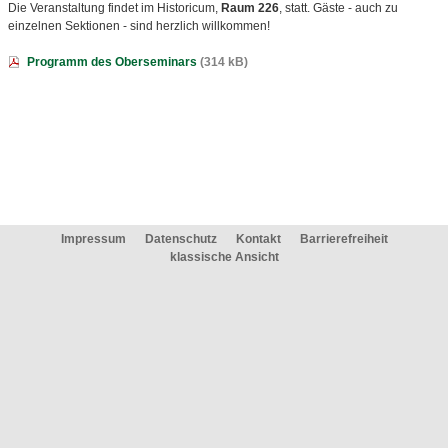
Die Veranstaltung findet im Historicum,
Raum 226
, statt. Gäste - auch zu
einzelnen Sektionen - sind herzlich willkommen!
Programm des Oberseminars
(314 kB)
Impressum
Datenschutz
Kontakt
Barrierefreiheit
klassische Ansicht