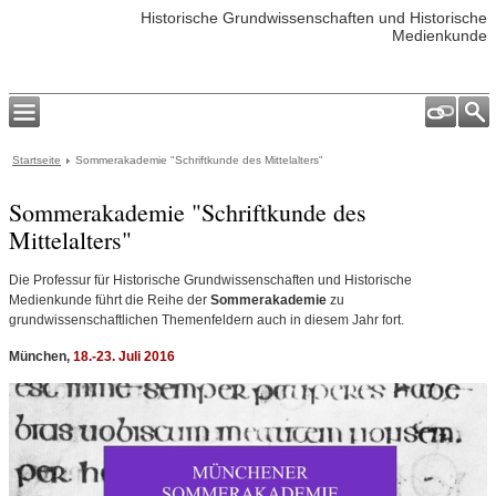
Historische Grundwissenschaften und Historische
Medienkunde
Startseite
Sommerakademie "Schriftkunde des Mittelalters"
Sommerakademie "Schriftkunde des
Mittelalters"
Die Professur für Historische Grundwissenschaften und Historische
Medienkunde führt
die Reihe der
Sommerakademie
zu
grundwissenschaftlichen Themenfeldern auch in diesem Jahr fort.
München,
18.-23. Juli 2016