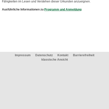
Fähigkeiten im Lesen und Verstehen dieser Urkunden anzueignen.
Ausführliche Informationen zu
Programm und Anmeldung
Impressum
Datenschutz
Kontakt
Barrierefreiheit
klassische Ansicht