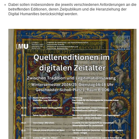
Dabei sollen insbesondere die jeweils verschiedenen Anforderungen an die
betreffenden Editionen, deren Zielpublikum und die Heranziehung der
Digital Humanities berücksichtigt werden.