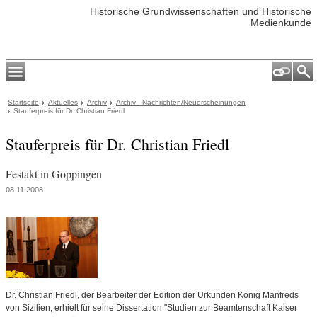
Historische Grundwissenschaften und Historische
Medienkunde
Startseite
Aktuelles
Archiv
Archiv - Nachrichten/Neuerscheinungen
Stauferpreis für Dr. Christian Friedl
Stauferpreis für Dr. Christian Friedl
Festakt in Göppingen
08.11.2008
Dr. Christian Friedl, der Bearbeiter der Edition der Urkunden König Manfreds
von Sizilien, erhielt für seine Dissertation "Studien zur Beamtenschaft Kaiser