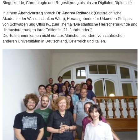
Siegelkunde, Chronologie und Regestierung bis hin zur Digitalen Diplomatik.
In einem
Abendvortrag
sprach
Dr. Andrea Rzihacek
(Österreichische
Akademie der Wissenschaften Wien), Herausgeberin der Urkunden Philipps
von Schwaben und Ottos IV., zum Thema "Die staufische Herrscherurkunde und
Herausforderungen ihrer Edition im 21. Jahrhundert".
Die Teilnehmer kamen nicht nur aus München, sondern von zahlreichen
anderen Universitäten in Deutschland, Österreich und Italien.