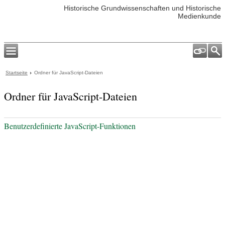
Historische Grundwissenschaften und Historische
Medienkunde
Startseite
Ordner für JavaScript-Dateien
Ordner für JavaScript-Dateien
Benutzerdefinierte JavaScript-Funktionen